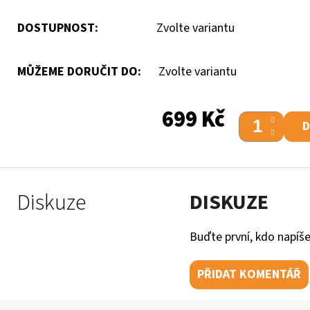
DOSTUPNOST:
Zvolte variantu
MŮŽEME DORUČIT DO:
Zvolte variantu
699 Kč
D
Diskuze
DISKUZE
Buďte první, kdo napíše
PŘIDAT KOMENTÁŘ